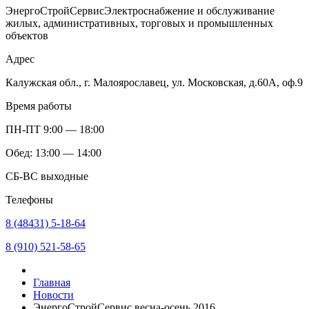
ЭнергоСтройСервис
Электроснабжение и обслуживание
жилых, административных, торговых и промышленных
объектов
Адрес
Калужская обл., г. Малоярославец, ул. Московская, д.60А, оф.9
Время работы
ПН-ПТ 9:00 — 18:00
Обед: 13:00 — 14:00
СБ-ВС выходные
Телефоны
8 (48431) 5-18-64
8 (910) 521-58-65
Главная
Новости
ЭнергоСтройСервис весна-осень 2016