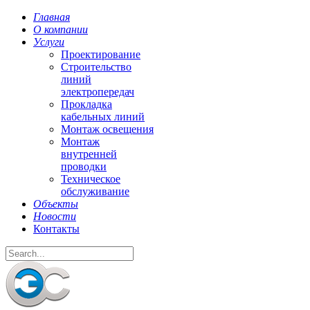
Главная
О компании
Услуги
Проектирование
Строительство
линий
электропередач
Прокладка
кабельных линий
Монтаж освещения
Монтаж
внутренней
проводки
Техническое
обслуживание
Объекты
Новости
Контакты