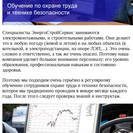
Специалисты ЭнергоСтройСервис занимаются
электромонтажными, и строительными работами. Они делают
это в любую погоду (зимой и летом) и на любых объектах (в
котельной, в электроподстанции, на опоре ЛЭП,...). Это очень
сложно и ответственно, а так же очень опасно. Поэтому наша
компания уделяет большое внимание персооналу: его уровню
образования, профессиональным навыкам и состоянию
здоровья.
Поэтому мы подходим очень серьёзно к регулярному
обучению сотрудников охране труда и технике безопасности,
которое мы традиционно проводим в январе месяце каждого
года. После этого следует проверка знаний и инструктаж.