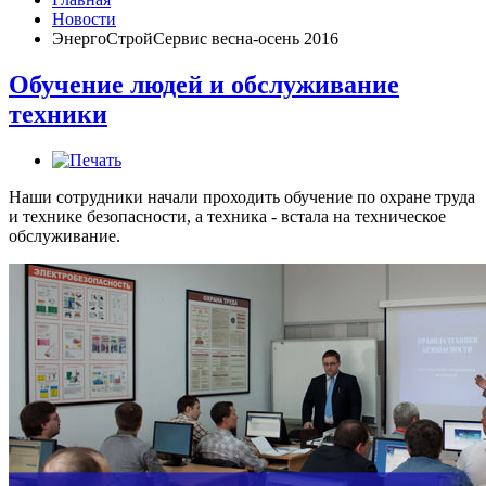
Новости
ЭнергоСтройСервис весна-осень 2016
Обучение людей и обслуживание
техники
Наши сотрудники начали проходить обучение по охране труда
и технике безопасности, а техника - встала на техническое
обслуживание.