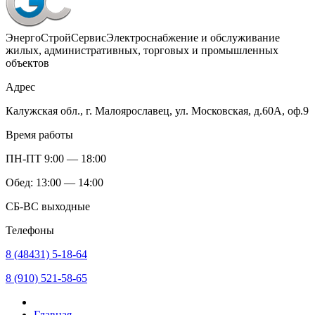
ЭнергоСтройСервис
Электроснабжение и обслуживание
жилых, административных, торговых и промышленных
объектов
Адрес
Калужская обл., г. Малоярославец, ул. Московская, д.60А, оф.9
Время работы
ПН-ПТ 9:00 — 18:00
Обед: 13:00 — 14:00
СБ-ВС выходные
Телефоны
8 (48431) 5-18-64
8 (910) 521-58-65
Главная