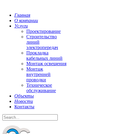
Главная
О компании
Услуги
Проектирование
Строительство
линий
электропередач
Прокладка
кабельных линий
Монтаж освещения
Монтаж
внутренней
проводки
Техническое
обслуживание
Объекты
Новости
Контакты