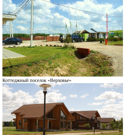
Коттеджный поселок «Верховье»