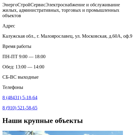
ЭнергоСтройСервис
Электроснабжение и обслуживание
жилых, административных, торговых и промышленных
объектов
Адрес
Калужская обл., г. Малоярославец, ул. Московская, д.60А, оф.9
Время работы
ПН-ПТ 9:00 — 18:00
Обед: 13:00 — 14:00
СБ-ВС выходные
Телефоны
8 (48431) 5-18-64
8 (910) 521-58-65
Наши крупные объекты