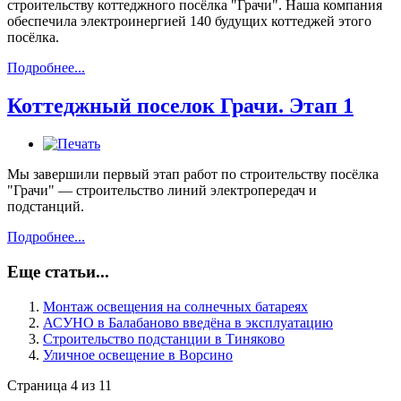
строительству коттеджного посёлка "Грачи". Наша компания
обеспечила электроинергией 140 будущих коттеджей этого
посёлка.
Подробнее...
Коттеджный поселок Грачи. Этап 1
Мы завершили первый этап работ по строительству посёлка
"Грачи" — строительство линий электропередач и
подстанций.
Подробнее...
Еще статьи...
Монтаж освещения на солнечных батареях
АСУНО в Балабаново введёна в эксплуатацию
Строительство подстанции в Тиняково
Уличное освещение в Ворсино
Страница 4 из 11