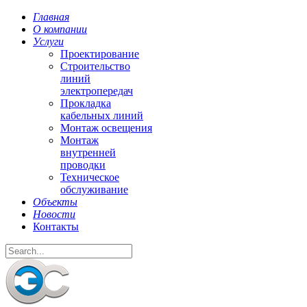
Главная
О компании
Услуги
Проектирование
Строительство
линий
электропередач
Прокладка
кабельных линий
Монтаж освещения
Монтаж
внутренней
проводки
Техническое
обслуживание
Объекты
Новости
Контакты