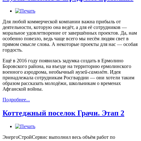
Для любой коммерческой компании важна прибыль от
деятельности, которую она ведёт, а для её сотрудников —
моральное удовлетворение от завершённых проектов. Да, нам
особенно повезло, ведь чаще всего мы несём людям свет в
прямом смысле слова. А некоторые проекты для нас — особая
гордость.
Ещё в 2016 году появилась задумка создать в Ермолино
Боровского района, на въезде на территорию ермолинского
военного аэродрома, необычный
музей-самолёт
. Идея
принадлежала сотрудникам Росгвардии — они хотели таким
образом рассказать молодёжи, школьникам о временах
Афганской войны.
Подробнее...
Коттеджный поселок Грачи. Этап 2
ЭнергоСтройСервис выполнил весь объём работ по