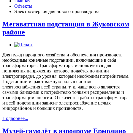
Главная
Объекты
Электроэнергия для нового производства
Мегаваттная подстанция в Жуковском
районе
Для нужд народного хозяйства и обеспечения производств
необходимы конечные подстанции, включающие в себя
трансформаторы. Трансформаторы используются для
понижения напряжения, которое подаётся по линии
электропередач, до уровня, который необходим потребителям.
Подстанции играют важную роль в системе
электроснабжения всей страны, т. к. чаще всего являются
самыми близкими к потребителю точками распределения и
трансформации энергии. От качества работы трансформатора
и всей подстанции зависит электроснабжение целых
микрорайонов и больших производств.
Подробнее...
Музей-самолёт в аэродроме Ермолино