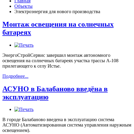
Главная
Объекты
Электроэнергия для нового производства
Монтаж освещения на солнечных
батареях
ЭнергоСтройСервис завершил монтаж автономного
освещения на солнечных батареях участка трассы А-108
прилегающего к селу Истье.
Подробнее...
АСУНО в Балабаново введёна в
эксплуатацию
В городе Балабаново введена в эксплуатацию система
АСУНО (Автоматизированная система управления наружным
освещением).