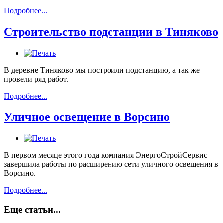
Подробнее...
Строительство подстанции в Тиняково
В деревне Тиняково мы построили подстанцию, а так же
провели ряд работ.
Подробнее...
Уличное освещение в Ворсино
В первом месяце этого года компания ЭнергоСтройСервис
завершила работы по расширению сети уличного освещения в
Ворсино.
Подробнее...
Еще статьи...