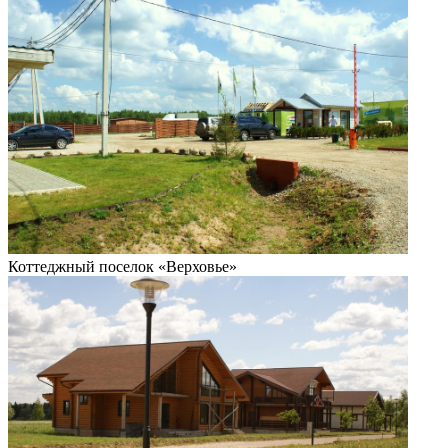
Коттеджный поселок «Верховье»