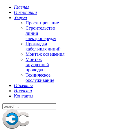
Главная
О компании
Услуги
Проектирование
Строительство
линий
электропередач
Прокладка
кабельных линий
Монтаж освещения
Монтаж
внутренней
проводки
Техническое
обслуживание
Объекты
Новости
Контакты