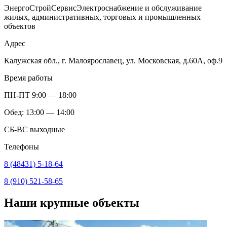
ЭнергоСтройСервис
Электроснабжение и обслуживание
жилых, административных, торговых и промышленных
объектов
Адрес
Калужская обл., г. Малоярославец, ул. Московская, д.60А, оф.9
Время работы
ПН-ПТ 9:00 — 18:00
Обед: 13:00 — 14:00
СБ-ВС выходные
Телефоны
8 (48431) 5-18-64
8 (910) 521-58-65
Наши крупные объекты