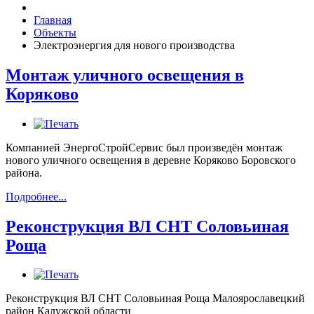
Главная
Объекты
Электроэнергия для нового производства
Монтаж уличного освещения в
Коряково
Компанией ЭнергоСтройСервис был произведён монтаж
нового уличного освещения в деревне Коряково Боровского
района.
Подробнее...
Реконструкция ВЛ СНТ Соловьиная
Роща
Реконструкция ВЛ СНТ Соловьиная Роща Малоярославецкий
район Калужской области