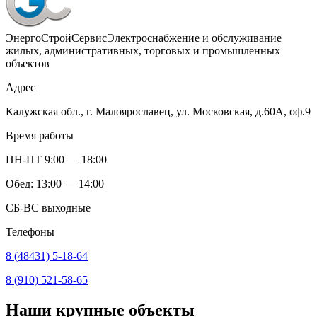
ЭнергоСтройСервис
Электроснабжение и обслуживание
жилых, административных, торговых и промышленных
объектов
Адрес
Калужская обл., г. Малоярославец, ул. Московская, д.60А, оф.9
Время работы
ПН-ПТ 9:00 — 18:00
Обед: 13:00 — 14:00
СБ-ВС выходные
Телефоны
8 (48431) 5-18-64
8 (910) 521-58-65
Наши крупные объекты