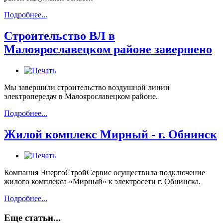
Подробнее...
Строительство ВЛ в
Малоярославецком районе завершено
Мы завершили строительство воздушной линии
электропередач в Малоярославецком районе.
Подробнее...
Жилой комплекс Мирный - г. Обнинск
Компания ЭнергоСтройСервис осуществила подключение
жилого комплекса «Мирный» к электросети г. Обнинска.
Подробнее...
Еще статьи...