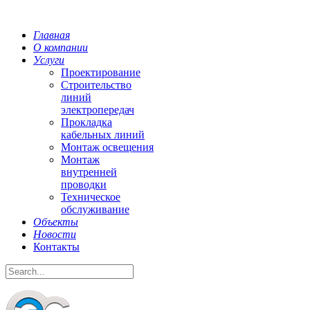
Главная
О компании
Услуги
Проектирование
Строительство
линий
электропередач
Прокладка
кабельных линий
Монтаж освещения
Монтаж
внутренней
проводки
Техническое
обслуживание
Объекты
Новости
Контакты