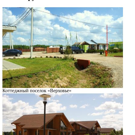
Коттеджный поселок «Верховье»